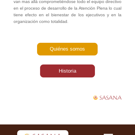
van mas allá comprometiéndose todo el equipo directivo
en el proceso de desarrollo de la Atención Plena lo cual
tiene efecto en el bienestar de los ejecutivos y en la
organización como totalidad.
Quiénes somos
Historia