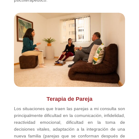
Terapia de Pareja
Los situaciones que traen las parejas a mi consulta son
principalmente dificultad en la comunicación, infidelidad,
reactividad emocional, dificultad en la toma de
decisiones vitales, adaptación a la integración de una
nueva familia (parejas que se conforman después de