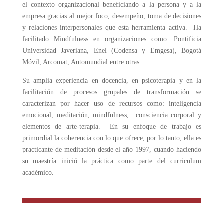
el contexto organizacional beneficiando a la persona y a la
empresa gracias al mejor foco, desempeño, toma de decisiones
y relaciones interpersonales que esta herramienta activa. Ha
facilitado Mindfulness en organizaciones como: Pontificia
Universidad Javeriana, Enel (Codensa y Emgesa), Bogotá
Móvil, Arcomat, Automundial entre otras.
Su amplia experiencia en docencia, en psicoterapia y en la
facilitación de procesos grupales de transformación se
caracterizan por hacer uso de recursos como: inteligencia
emocional, meditación, mindfulness, consciencia corporal y
elementos de arte-terapia. En su enfoque de trabajo es
primordial la coherencia con lo que ofrece, por lo tanto, ella es
practicante de meditación desde el año 1997, cuando haciendo
su maestría inició la práctica como parte del curriculum
académico.