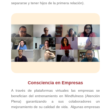
separarse y tener hijos de la primera relación).
Consciencia en Empresas
A través de plataformas virtuales las empresas se
benefician del entrenamiento en Mindfulness (Atención
Plena) garantizando a sus colaboradores un
mejoramiento de su calidad de vida. Algunas empresas