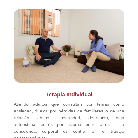
Terapia Individual
Atiendo adultos que consultan por temas como
ansiedad, duelos por pérdidas de familiares o de una
relación, abuso, inseguridad, depresión, baja
autoestima, estrés por trauma entre otros. La
consciencia corporal es central en el trabajo
psicoterapéutico.