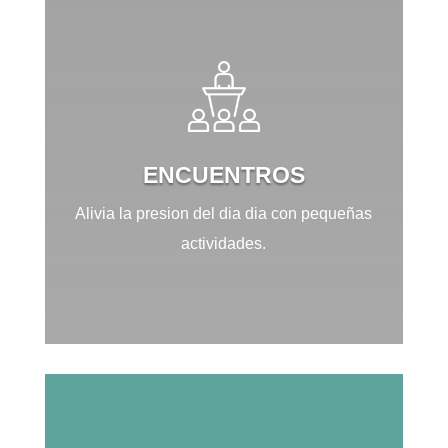
ENCUENTROS
Alivia la presion del dia dia con pequeñas
actividades.