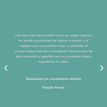
«He visto esta oportunidad como un regalo para mi,
he tenido oportunidad de darme el tiempo y el
espacio para conocerme mejor y entender el
porque estoy viviendo y trabajando los procesos de
este momento y aquellos que en el pasado dejaro
impacto en mi vida».
Diplomado en crecimiento interior
Ángela Posse