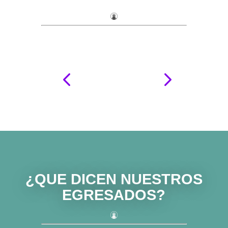
¿QUE DICEN NUESTROS
EGRESADOS?