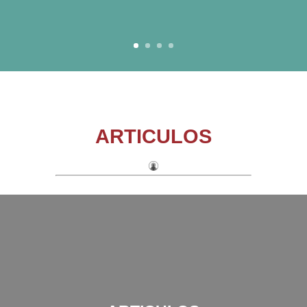
ARTICULOS