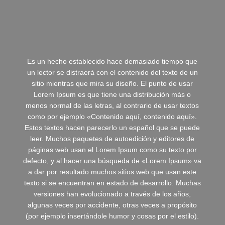
Es un hecho establecido hace demasiado tiempo que
un lector se distraerá con el contenido del texto de un
sitio mientras que mira su diseño. El punto de usar
Lorem Ipsum es que tiene una distribución más o
menos normal de las letras, al contrario de usar textos
como por ejemplo «Contenido aquí, contenido aquí».
Estos textos hacen parecerlo un español que se puede
leer. Muchos paquetes de autoedición y editores de
páginas web usan el Lorem Ipsum como su texto por
defecto, y al hacer una búsqueda de «Lorem Ipsum» va
a dar por resultado muchos sitios web que usan este
texto si se encuentran en estado de desarrollo. Muchas
versiones han evolucionado a través de los años,
algunas veces por accidente, otras veces a propósito
(por ejemplo insertándole humor y cosas por el estilo).