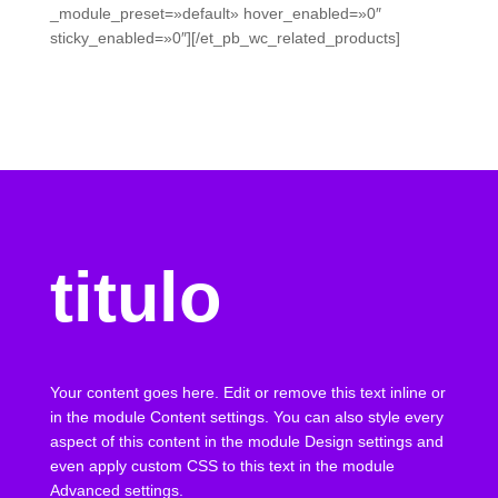
_module_preset=»default» hover_enabled=»0″
sticky_enabled=»0″][/et_pb_wc_related_products]
titulo
Your content goes here. Edit or remove this text inline or
in the module Content settings. You can also style every
aspect of this content in the module Design settings and
even apply custom CSS to this text in the module
Advanced settings.