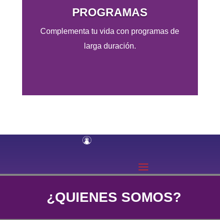
PROGRAMAS
Complementa tu vida con programas de
larga duración.
¿QUIENES SOMOS?