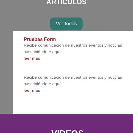
ARTICULOS
Ver todos
Pruebas Form
Recibe comunicación de nuestros eventos y noticias
suscribiéndote aquí:
leer más
Recibe comunicación de nuestros eventos y noticias
suscribiéndote aquí:
leer más