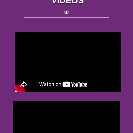
VIDEOS