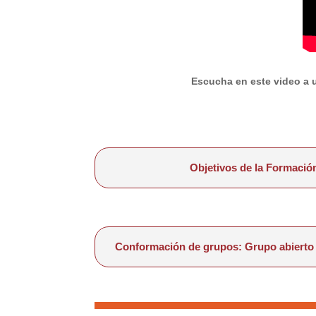
Escucha en este video a 
Objetivos de la Formació
Conformación de grupos: Grupo abierto