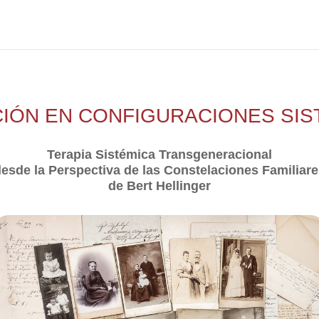
IÓN EN CONFIGURACIONES SIS
Terapia Sistémica Transgeneracional
esde la Perspectiva de las Constelaciones Familiar
de Bert Hellinger