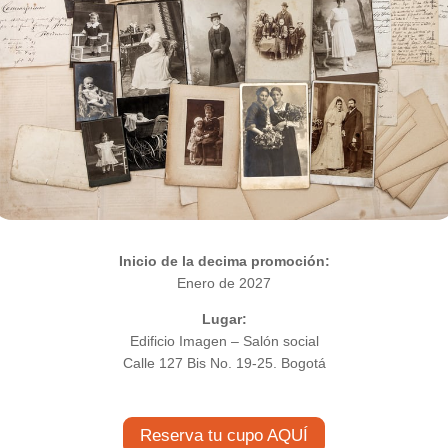
Inicio de la decima promoción:
Enero de 2027
Lugar:
Edificio Imagen – Salón social
Calle 127 Bis No. 19-25. Bogotá
Reserva tu cupo AQUÍ