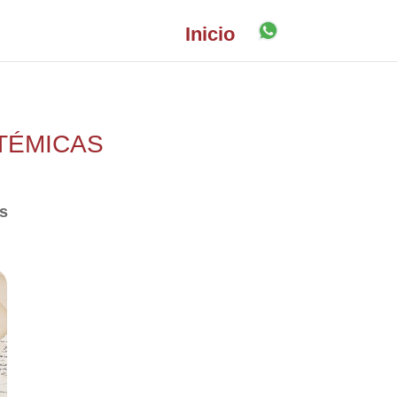
Inicio
TÉMICAS
es