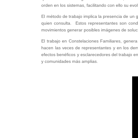
orden en los sistemas, facilitando con ello su evo
El método de trabajo implica la presencia de un 
quien consulta. Estos representantes son cond
movimientos generar posibles imágenes de soluc
El trabajo en Constelaciones Familiares, gener
hacen las veces de representantes y en los dem
efectos benéficos y esclarecedores del trabajo en
y comunidades más amplias.